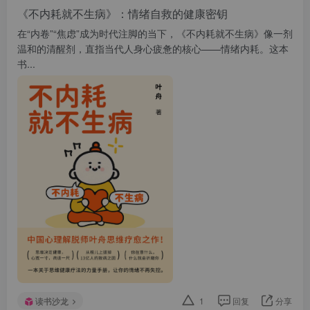
《不内耗就不生病》：情绪自救的健康密钥
在“内卷”“焦虑”成为时代注脚的当下，《不内耗就不生病》像一剂
温和的清醒剂，直指当代人身心疲惫的核心——情绪内耗。这本
书...
读书沙龙
1
回复
分享