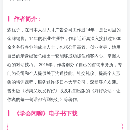
作者简介：
森优子，在日本大型人才广告公司工作过14年，是公司里的
金牌销售。14年的职业生涯中，作者近距离深入接触过1000
余名各行各业的成功人士，包括公司高管、创业者等，她用
自己的亲身经验总结出一套能够成功抓住顾客内心、掌握人
心的对话技巧。 2015年，作者创办了自己的咨询事务所，专
门为公司和个人提供关于沟通技能、社交礼仪、提高个人形
象的培训课程，服务过许多日本大型公司，深受客户欢迎。
曾出版《吵架又没发挥好》以及我们出版的《好好说话：让
你说的每一句话都恰到好处》等著作。
《学会闲聊》电子书下载