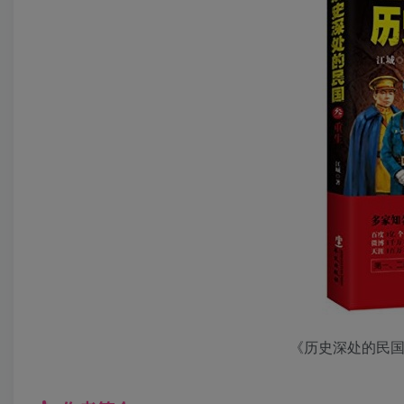
《历史深处的民