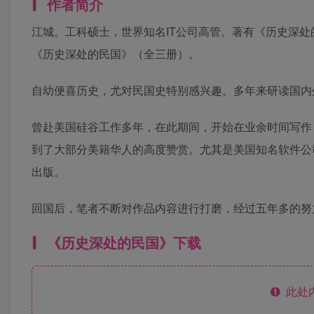
作者简介
江城。工科硕士，世界知名IT公司高管。著有《历史深处的民
《历史深处的民国》（全三册）。
自幼便喜历史，尤对民国史特别感兴趣。多年来研读国内
曾赴美国硅谷工作多年，在此期间，开始在业余时间写作
到了大部分美籍华人的高度赞赏。尤其是美国知名软件公司T
出版。
回国后，笔者不断对作品内容进行打磨，经过五年多的努
《历史深处的民国》下载
此处