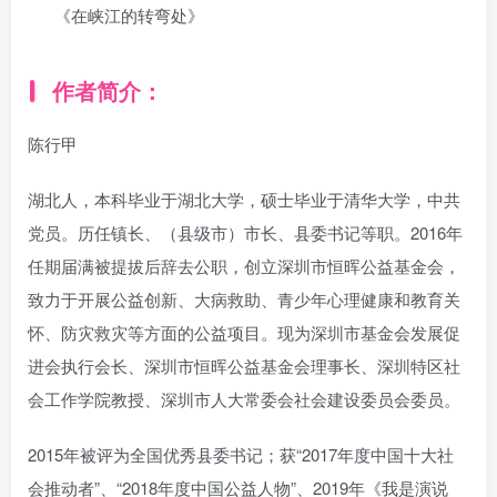
《在峡江的转弯处》
作者简介：
陈行甲
湖北人，本科毕业于湖北大学，硕士毕业于清华大学，中共
党员。历任镇长、（县级市）市长、县委书记等职。2016年
任期届满被提拔后辞去公职，创立深圳市恒晖公益基金会，
致力于开展公益创新、大病救助、青少年心理健康和教育关
怀、防灾救灾等方面的公益项目。现为深圳市基金会发展促
进会执行会长、深圳市恒晖公益基金会理事长、深圳特区社
会工作学院教授、深圳市人大常委会社会建设委员会委员。
2015年被评为全国优秀县委书记；获“2017年度中国十大社
会推动者”、“2018年度中国公益人物”、2019年《我是演说