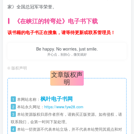
家》全国总冠军等荣誉。
《在峡江的转弯处》电子书下载
该书籍的电子书正在搜集，请等待更新或联系管理员！
Be happy. No worries, just smile.
开心点，别担心，微笑就好
©
版权声明
文章版权声
明
枫叶电子书网
1
本网站名称：
2
本站永久网址：
https://www.fyw28.com
3
本站资源版权归原作者所有，请购买正版资源。如有侵权，请
联系我们，会第一时间下架处理。
4
本站一切资源不代表本站立场，并不代表本站赞同其观点和对