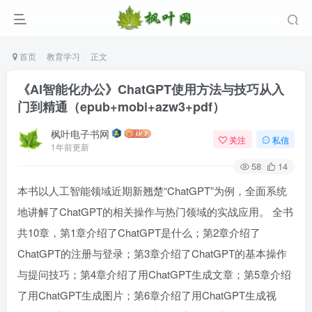
首页
教育学习
正文
《AI智能化办公》ChatGPT使用方法与技巧从入
门到精通（epub+mobi+azw3+pdf）
枫叶电子书网
关注
私信
1年前更新
58
14
本书以人工智能领域近期新翘楚“ChatGPT”为例，全面系统
地讲解了ChatGPT的相关操作与热门领域的实战应用。 全书
共10章，第1章介绍了ChatGPT是什么；第2章介绍了
ChatGPT的注册与登录；第3章介绍了ChatGPT的基本操作
与提问技巧；第4章介绍了用ChatGPT生成文章；第5章介绍
了用ChatGPT生成图片；第6章介绍了用ChatGPT生成视