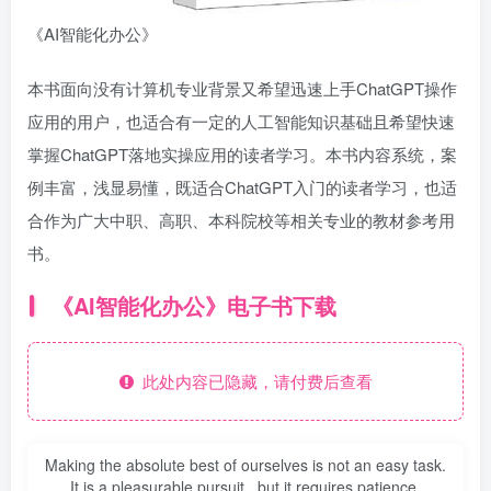
《AI智能化办公》
本书面向没有计算机专业背景又希望迅速上手ChatGPT操作
应用的用户，也适合有一定的人工智能知识基础且希望快速
掌握ChatGPT落地实操应用的读者学习。本书内容系统，案
例丰富，浅显易懂，既适合ChatGPT入门的读者学习，也适
合作为广大中职、高职、本科院校等相关专业的教材参考用
书。
《AI智能化办公》电子书下载
此处内容已隐藏，请付费后查看
Making the absolute best of ourselves is not an easy task.
It is a pleasurable pursuit...but it requires patience,