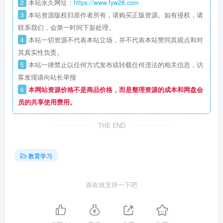
2
本站永久网址：
https://www.fyw28.com
3
本站资源版权归原作者所有，请购买正版资源。如有侵权，请
联系我们，会第一时间下架处理。
4
本站一切资源不代表本站立场，并不代表本站赞同其观点和对
其真实性负责。
5
本站一律禁止以任何方式发布或转载任何违法的相关信息，访
客发现请向站长举报
6
本网站资源价格不是商品价格，而是整理资源的成本和网盘会
员的共享使用费用。
THE END
教育学习
喜欢就支持一下吧