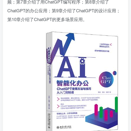
频；第7章介绍了用ChatGPT编写程序；第8章介绍了
ChatGPT的办公应用；第9章介绍了ChatGPT的设计应用；
第10章介绍了ChatGPT的更多场景应用。