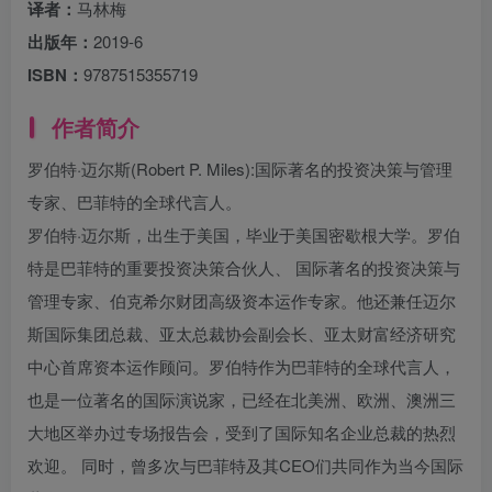
译者：
马林梅
出版年：
2019-6
ISBN：
9787515355719
作者简介
罗伯特·迈尔斯(Robert P. Miles):国际著名的投资决策与管理
专家、巴菲特的全球代言人。
罗伯特·迈尔斯，出生于美国，毕业于美国密歇根大学。罗伯
特是巴菲特的重要投资决策合伙人、 国际著名的投资决策与
管理专家、伯克希尔财团高级资本运作专家。他还兼任迈尔
斯国际集团总裁、亚太总裁协会副会长、亚太财富经济研究
中心首席资本运作顾问。罗伯特作为巴菲特的全球代言人，
也是一位著名的国际演说家，已经在北美洲、欧洲、澳洲三
大地区举办过专场报告会，受到了国际知名企业总裁的热烈
欢迎。 同时，曾多次与巴菲特及其CEO们共同作为当今国际