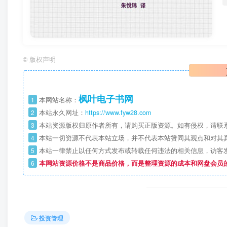
©
版权声明
枫叶电子书网
1
本网站名称：
2
本站永久网址：
https://www.fyw28.com
3
本站资源版权归原作者所有，请购买正版资源。如有侵权，请联
4
本站一切资源不代表本站立场，并不代表本站赞同其观点和对其
5
本站一律禁止以任何方式发布或转载任何违法的相关信息，访客
6
本网站资源价格不是商品价格，而是整理资源的成本和网盘会员
投资管理