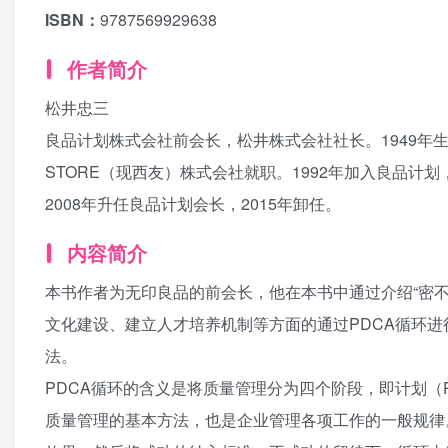
ISBN：
9787569929638
作者简介
松井忠三
良品计划株式会社前会长，松井株式会社社长。1949年
STORE（现西友）株式会社就职。1992年加入良品计
2008年升任良品计划会长，2015年卸任。
内容简介
本书作者为无印良品的前会长，他在本书中通过介绍“密
文化建设、建立人才培养机制等方面的通过PDCA循环
法。
PDCA循环的含义是将质量管理分为四个阶段，即计划（Pla
质量管理的基本方法，也是企业管理各项工作的一般规律