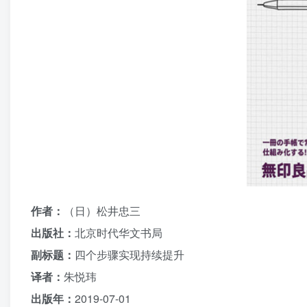
作者：
（日）松井忠三
出版社：
北京时代华文书局
副标题：
四个步骤实现持续提升
译者：
朱悦玮
出版年：
2019-07-01