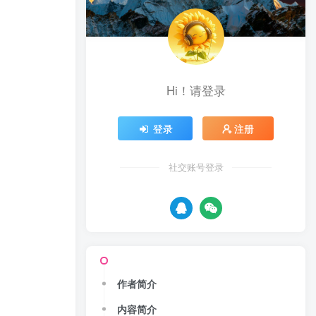
Hi！请登录
登录
注册
社交账号登录
作者简介
内容简介