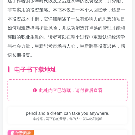
述了作者的少年时代以及之后近30年的投资经历，并介绍了
非常实用的投资策略。本书不仅是一本个人回忆录，还是一
本投资战术手册，它详细阐述了一位有影响力的思想领袖是
如何艰难选择与衡量风险，并成功塑造其卓越的管理才能和
耀眼的职业生涯的。读者可以在整个过程中重新认识经济学
与社会力量，重新思考市场与人心，重新调整投资思路，感
悟长期投资。
电子书下载地址
此处内容已隐藏，请付费后查看
pencil and a dream can take you anywhere.
拿起笔，写下你的梦想，你的人生就从此刻起航
付费阅读