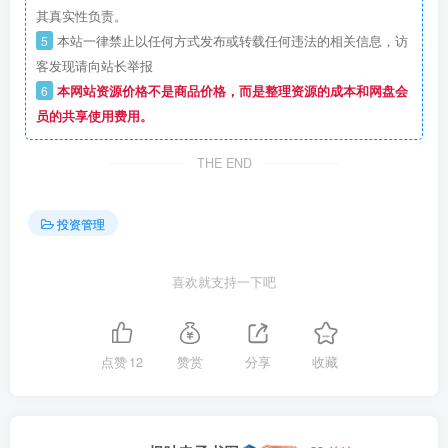
其真实性负责。
5
本站一律禁止以任何方式发布或转载任何违法的相关信息，访
客发现请向站长举报
6
本网站资源价格不是商品价格，而是整理资源的成本和网盘会
员的共享使用费用。
THE END
投资管理
喜欢就支持一下吧
点赞
12
赞赏
分享
收藏