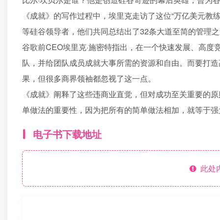
《成就》的写作过程中，埃里克走访了这位“万亿美元教练”
等硅谷领导者，他们共同总结出了32条大道至简的管理之
谷歌前CEO埃里克·施密特指出，在一个快速发展、高
队，并给团队成员成就大事所需的资源和自由。而要打造
果，但很多商界领袖都忽视了这一点。
《成就》阐释了这些违商业直觉，但对成功至关重要的原则，比
单做法的重要性，因为把所有的简单做法相加，就等于强
电子书下载地址
此处