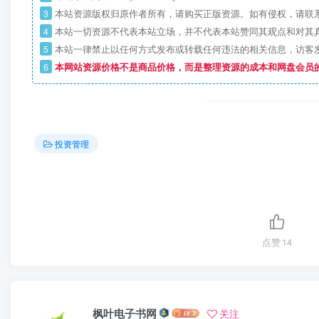
3
本站资源版权归原作者所有，请购买正版资源。如有侵权，请联
4
本站一切资源不代表本站立场，并不代表本站赞同其观点和对其
5
本站一律禁止以任何方式发布或转载任何违法的相关信息，访客
6
本网站资源价格不是商品价格，而是整理资源的成本和网盘会员
投资管理
点赞
14
枫叶电子书网
关注