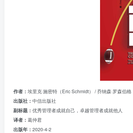
作者：
埃里克·施密特（Eric Schmidt） / 乔纳森·罗森伯格（Jo
出版社：
中信出版社
副标题：
优秀管理者成就自己，卓越管理者成就他人
译者：
葛仲君
出版年：
2020-4-2