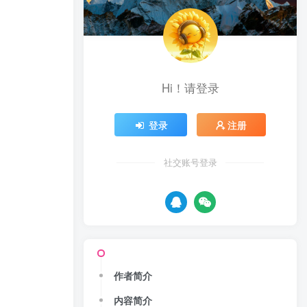
Hi！请登录
登录
注册
社交账号登录
作者简介
内容简介