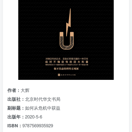
作者：
大辉
出版社：
北京时代华文书局
副标题：
如何从危机中获益
出版年：
2020-5-6
ISBN：
9787569935929