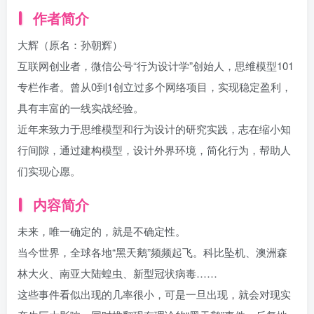
作者简介
大辉（原名：孙朝辉）
互联网创业者，微信公号“行为设计学”创始人，思维模型101
专栏作者。曾从0到1创立过多个网络项目，实现稳定盈利，
具有丰富的一线实战经验。
近年来致力于思维模型和行为设计的研究实践，志在缩小知
行间隙，通过建构模型，设计外界环境，简化行为，帮助人
们实现心愿。
内容简介
未来，唯一确定的，就是不确定性。
当今世界，全球各地“黑天鹅”频频起飞。科比坠机、澳洲森
林大火、南亚大陆蝗虫、新型冠状病毒……
这些事件看似出现的几率很小，可是一旦出现，就会对现实