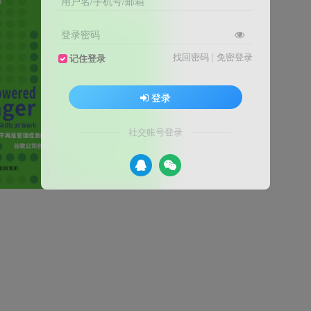
用户名/手机号/邮箱
登录密码
找回密码
|
免密登录
记住登录
登录
社交账号登录