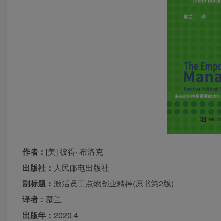
作者：
[美] 彼得· 布洛克
出版社：
人民邮电出版社
副标题：
激活员工点燃创业精神(原书第2版)
译者：
慕兰
出版年：
2020-4