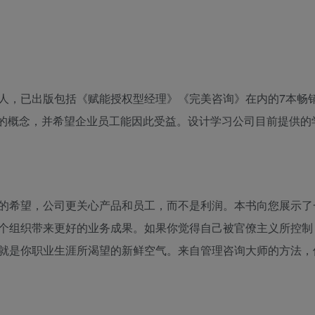
人，已出版包括《赋能授权型经理》《完美咨询》在内的7本畅
权”的概念，并希望企业员工能因此受益。设计学习公司目前提供的
的希望，公司更关心产品和员工，而不是利润。本书向您展示了
个组织带来更好的业务成果。如果你觉得自己被官僚主义所控制
就是你职业生涯所渴望的新鲜空气。来自管理咨询大师的方法，