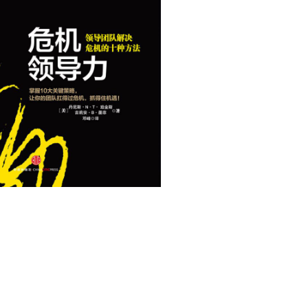
用户名/手机号/邮箱
登录密码
找回密码
|
免密登录
记住登录
登录
社交账号登录