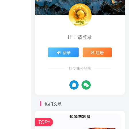
Hi！请登录
登录
注册
社交账号登录
热门文章
TOP1