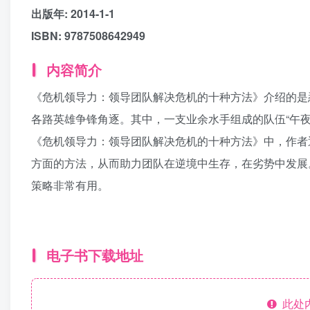
出版年: 2014-1-1
ISBN: 9787508642949
内容简介
《危机领导力：领导团队解决危机的十种方法》介绍的是
各路英雄争锋角逐。其中，一支业余水手组成的队伍“午
《危机领导力：领导团队解决危机的十种方法》中，作者
方面的方法，从而助力团队在逆境中生存，在劣势中发展
策略非常有用。
电子书下载地址
此处