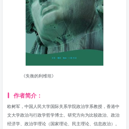
《失衡的利维坦》
作者简介：
欧树军，中国人民大学国际关系学院政治学系教授，香港中
文大学政治与行政学哲学博士。研究方向为比较政治、政治
经济学、政治学理论（国家理论、民主理论、信息政治）。