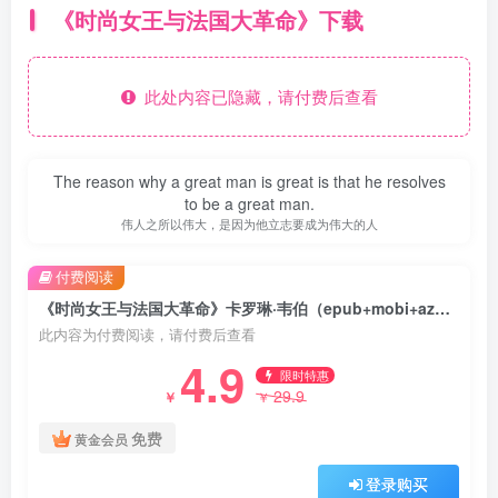
《时尚女王与法国大革命》下载
此处内容已隐藏，请付费后查看
The reason why a great man is great is that he resolves
to be a great man.
伟人之所以伟大，是因为他立志要成为伟大的人
付费阅读
《时尚女王与法国大革命》卡罗琳·韦伯（epub+mobi+azw3+pdf）
此内容为付费阅读，请付费后查看
4.9
限时特惠
29.9
￥
￥
免费
黄金会员
登录购买