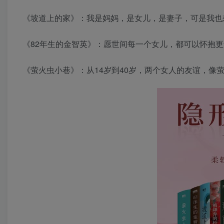
《坡道上的家》：我是妈妈，是女儿，是妻子，可是我也
《82年生的金智英》：愿世间每一个女儿，都可以怀抱
《萤火虫小巷》：从14岁到40岁，两个女人的友谊，像