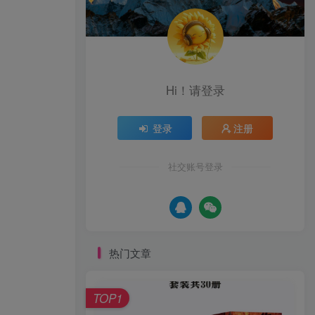
Hi！请登录
登录
注册
社交账号登录
热门文章
TOP1