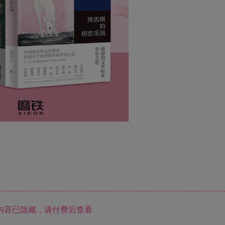
内容已隐藏，请付费后查看