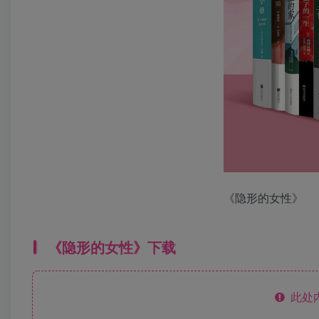
《隐形的女性》
《隐形的女性》下载
此处