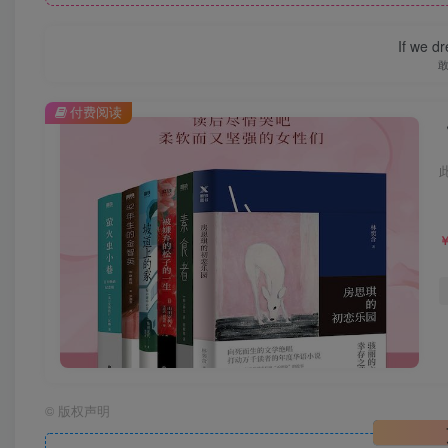
If we dr
付费阅读
©
版权声明