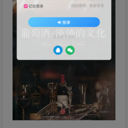
找回密码
|
免密登录
记住登录
登录
社交账号登录