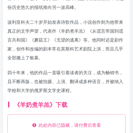
份历史悠久的报纸推向另一波高峰。
波利亚科夫二十岁开始发表诗歌作品，小说创作则为他带来
真正的文学声望，代表作《羊奶煮羊羔》《从谎言帝国到谎
言共和国》《蘑菇王》《无望的逃离》等。他同时还是剧作
家，创作和改编的剧本常在莫斯科艺术剧院上演，而且几乎
全部搬上了银幕。
四十年来，他的作品一直吸引着读者的关注，成为畅销书，
且不断再版，也被拍摄、上演、翻译成多种语言，并被纳入
学校和大学的俄罗斯文学史课程。
《羊奶煮羊羔》下载
此处内容已隐藏，请付费后查看