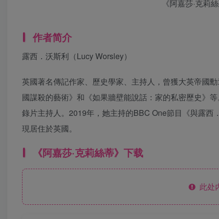
《阿嘉莎·克莉
作者简介
露西．沃斯利（Lucy Worsley）
英國著名傳記作家、歷史學家、主持人，曾獲大英帝國勳
國謀殺的藝術》和《如果牆壁能說話：家的私密歷史》等。同時也擔
錄片主持人。2019年，她主持的BBC One節目《與
現居住於英國。
《阿嘉莎·克莉絲蒂》下载
此处