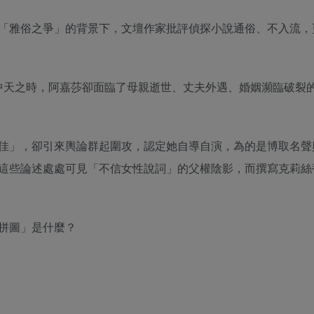
「雅俗之爭」的背景下，文壇作家批評偵探小說通俗、不入流，
日中天之時，阿嘉莎卻面臨了母親逝世、丈夫外遇、婚姻瀕臨破裂
佳」，卻引來輿論群起圍攻，認定她自導自演，為的是博取名聲
這些論述處處可見「不信女性說詞」的父權陰影，而撰寫克莉絲
拼圖」是什麼？