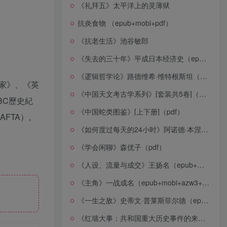
《礼拜五》太平洋上的灵薄狱
抗炎食物 （epub+mobi+pdf）
《抗老生活》池谷敏郎
《失去的三十年》平成日本经济史（epub+mobi+azw3+pdf）
《逻辑哲学论》路德维希·维特根斯坦（epub+mobi+azw3+pdf）
家》、《英
《中国天文考古学系列》[套装共5卷]（epub+mobi+azw3+pdf）
BC歷史紀
《中国蛇类图鉴》[上下册]（pdf）
FTA）。
《如何度过每天的24小时》阿诺德·本涅特（epub+mobi+azw3+pdf）
《学会闲聊》森优子（pdf）
《人设、流量与成交》王扬名（epub+mobi+azw3+pdf）
《主角》一战成名（epub+mobi+azw3+pdf）
《一生之敌》史蒂文·普莱斯菲尔德（epub+mobi+azw3+pdf）
《红墙大事：共和国重大历史事件的来龙去脉》（全二册）（pdf）