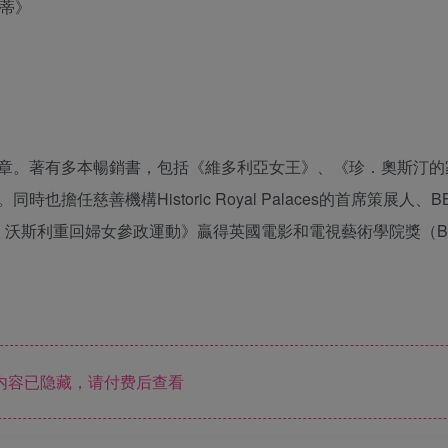
絲蒂》
章。著有多本暢銷書，包括《維多利亞女王》、《珍．奧斯汀的
任慈善機構Historic Royal Palaces的首席策展人、B
露西．沃斯利重回婦女參政運動》贏得英國電影和電視藝術學院獎（BA
内容已隐藏，请付费后查看