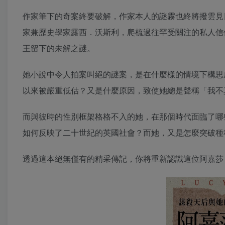
作家筆下的奇案終要破解，作家本人的謎霧也終將撥雲見
家兼歷史學家露西．沃斯利，爬梳過往罕受關注的私人信
王留下的未解之謎。
她小說中令人拍案叫絕的謎案，是在什麼樣的情境下構思
以來被嚴重低估？又是什麼原因，致使她總是聲稱「我不
而與彼時的性別框架格格不入的她，在那個時代面臨了哪
如何反映了二十世紀的英國社會？而她，又是怎麼突破種
透過這本絕無僅有的精采傳記，你將重新認識這位阿嘉莎