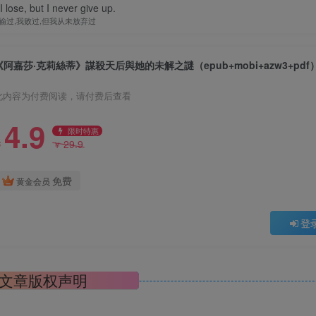
 I lose, but I never give up.
输过,我败过,但我从未放弃过
《阿嘉莎·克莉絲蒂》謀殺天后與她的未解之謎（epub+mobi+azw3+pdf
此内容为付费阅读，请付费后查看
4.9
限时特惠
29.9
￥
￥
免费
黄金会员
登
文章版权声明