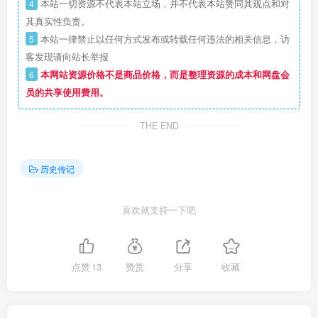
4
本站一切资源不代表本站立场，并不代表本站赞同其观点和对
其真实性负责。
5
本站一律禁止以任何方式发布或转载任何违法的相关信息，访
客发现请向站长举报
6
本网站资源价格不是商品价格，而是整理资源的成本和网盘会
员的共享使用费用。
THE END
历史传记
喜欢就支持一下吧
点赞
13
赞赏
分享
收藏