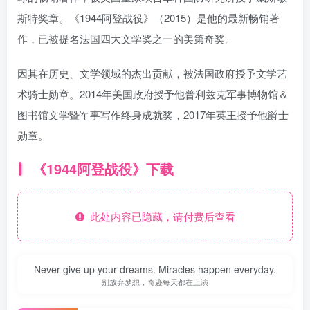
斯特奖章。《1944阿登战役》（2015）是他的最新畅销著
作，已被提名法国四大文学奖之一的美第奇奖。
因其在历史、文学领域的杰出贡献，被法国政府授予文学艺
术骑士勋章。2014年美国政府授予他普利兹克军事博物馆＆
图书馆文学暨军事写作终身成就奖，2017年英王授予他爵士
勋章。
《1944阿登战役》下载
此处内容已隐藏，请付费后查看
Never give up your dreams. Miracles happen everyday.
别放弃梦想，奇迹每天都在上演