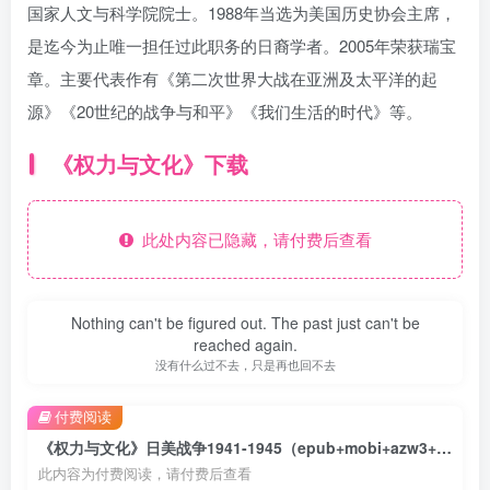
国家人文与科学院院士。1988年当选为美国历史协会主席，
是迄今为止唯一担任过此职务的日裔学者。2005年荣获瑞宝
章。主要代表作有《第二次世界大战在亚洲及太平洋的起
源》《20世纪的战争与和平》《我们生活的时代》等。
《权力与文化》下载
此处内容已隐藏，请付费后查看
Nothing can't be figured out. The past just can't be
reached again.
没有什么过不去，只是再也回不去
付费阅读
《权力与文化》日美战争1941-1945（epub+mobi+azw3+pdf）
此内容为付费阅读，请付费后查看