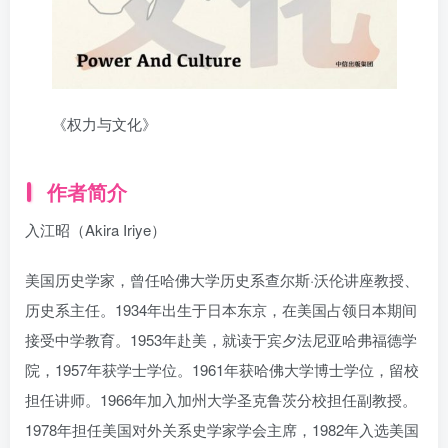
《权力与文化》
作者简介
入江昭（Akira Iriye）
美国历史学家，曾任哈佛大学历史系查尔斯·沃伦讲座教授、
历史系主任。1934年出生于日本东京，在美国占领日本期间
接受中学教育。1953年赴美，就读于宾夕法尼亚哈弗福德学
院，1957年获学士学位。1961年获哈佛大学博士学位，留校
担任讲师。1966年加入加州大学圣克鲁茨分校担任副教授。
1978年担任美国对外关系史学家学会主席，1982年入选美国