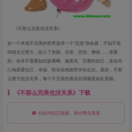
《不那么完美也没关系》
在一个本就不完美的世界追求一个“完美”伪命题，不知不觉
间就太过努力，陷入了焦躁、沮丧、悲伤、懊恼……亲爱
的，你本不需要如此疲累啊。做真实、完整的自己，发自内
心地喜爱自己，幸福、快乐自然能常伴你左右。真的，不那
么努力也没关系，每个不完美的真实自我都是如此美丽。
《不那么完美也没关系》下载
此处内容已隐藏，请付费后查看