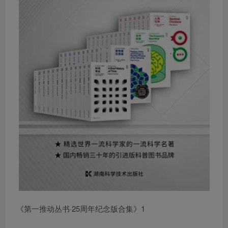
《第一推动丛书·25周年纪念版合集》1