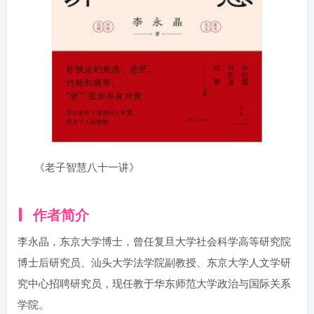
《老子智慧八十一讲》
作者简介
李永晶，东京大学博士，曾任复旦大学社会科学高等研究院
博士后研究员、汕头大学法学院副教授、东京大学人文学研
究中心招聘研究员，现任教于华东师范大学政治与国际关系
学院。