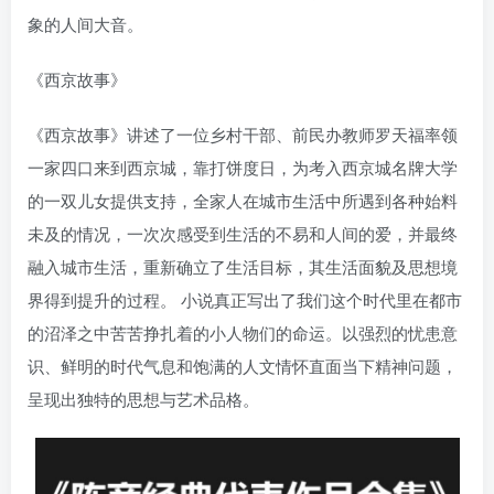
象的人间大音。
《西京故事》
《西京故事》讲述了一位乡村干部、前民办教师罗天福率领
一家四口来到西京城，靠打饼度日，为考入西京城名牌大学
的一双儿女提供支持，全家人在城市生活中所遇到各种始料
未及的情况，一次次感受到生活的不易和人间的爱，并最终
融入城市生活，重新确立了生活目标，其生活面貌及思想境
界得到提升的过程。 小说真正写出了我们这个时代里在都市
的沼泽之中苦苦挣扎着的小人物们的命运。以强烈的忧患意
识、鲜明的时代气息和饱满的人文情怀直面当下精神问题，
呈现出独特的思想与艺术品格。