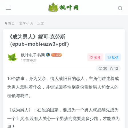
首页
文学小说
正文
《成为男人》妮可·克劳斯
（epub+mobi+azw3+pdf）
枫叶电子书网
关注
私信
1年前更新
30
12
10个故事，身为父亲、情人或旧日的恋人，主角们讲述着成
为男人意味着什么，并尝试回答性别身份带给男人和女人的
枷锁与羁绊。
《成为男人》：在他的国家，要成为一个男人就必须先成为
一个士兵,但没有人关心一个男孩究竟要走多少路，才能成为
男人。