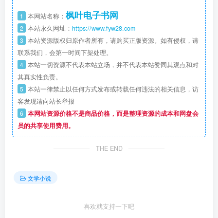
枫叶电子书网
1
本网站名称：
2
本站永久网址：
https://www.fyw28.com
3
本站资源版权归原作者所有，请购买正版资源。如有侵权，请
联系我们，会第一时间下架处理。
4
本站一切资源不代表本站立场，并不代表本站赞同其观点和对
其真实性负责。
5
本站一律禁止以任何方式发布或转载任何违法的相关信息，访
客发现请向站长举报
6
本网站资源价格不是商品价格，而是整理资源的成本和网盘会
员的共享使用费用。
THE END
文学小说
喜欢就支持一下吧