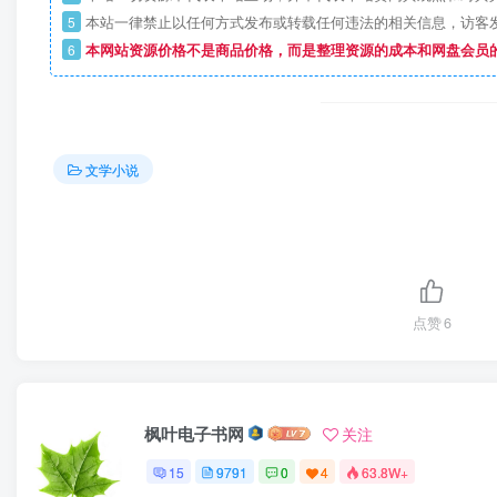
5
本站一律禁止以任何方式发布或转载任何违法的相关信息，访客
6
本网站资源价格不是商品价格，而是整理资源的成本和网盘会员
文学小说
点赞
6
枫叶电子书网
关注
15
9791
0
4
63.8W+