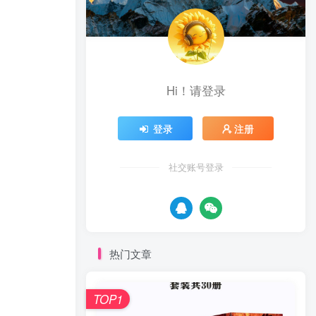
Hi！请登录
登录
注册
社交账号登录
热门文章
TOP1