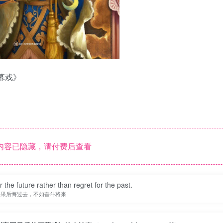
幕戏》
内容已隐藏，请付费后查看
r the future rather than regret for the past.
如果后悔过去，不如奋斗将来