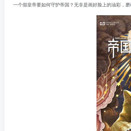
一个假皇帝要如何守护帝国？无非是画好脸上的油彩，磨