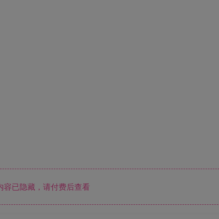
内容已隐藏，请付费后查看