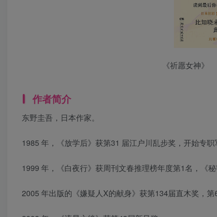
《祈愿女神》
作者简介
东野圭吾，日本作家。
1985 年，《放学后》获第31 届江户川乱步奖，开始专
1999 年，《白夜行》获周刊文春推理榜年度第1名，《
2005 年出版的《嫌疑人X的献身》获第134届直木奖