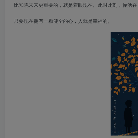
比知晓未来更重要的，就是着眼现在。此时此刻，你活在
只要现在拥有一颗健全的心，人就是幸福的。