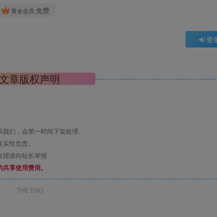
免费
黄金会员
登
文章版权声明
系我们，会第一时间下架处理。
真实性负责。
发现请向站长举报
的共享使用费用。
THE END