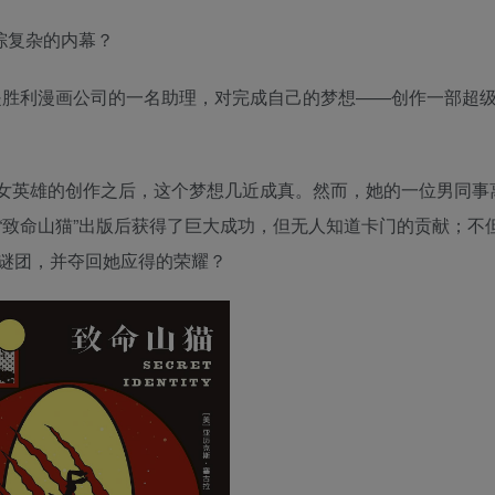
用户名/手机号/邮箱
综复杂的内幕？
登录密码
找回密码
|
免密登录
记住登录
是胜利漫画公司的一名助理，对完成自己的梦想——创作一部超
登录
级女英雄的创作之后，这个梦想几近成真。然而，她的一位男同事
社交账号登录
“致命山猫”出版后获得了巨大成功，但无人知道卡门的贡献；不
谜团，并夺回她应得的荣耀？