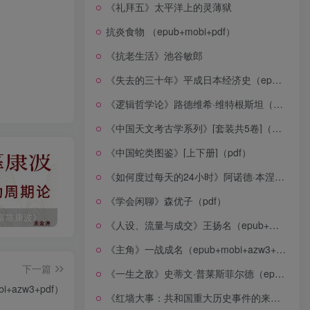
《礼拜五》太平洋上的灵薄狱
抗炎食物 （epub+mobi+pdf）
《抗老生活》池谷敏郎
《失去的三十年》平成日本经济史（epub+mobi+azw3+pdf）
《逻辑哲学论》路德维希·维特根斯坦（epub+mobi+azw3+pdf）
《中国天文考古学系列》[套装共5卷]（epub+mobi+azw3+pdf）
《中国蛇类图鉴》[上下册]（pdf）
《如何度过每天的24小时》阿诺德·本涅特（epub+mobi+azw3+pdf）
《学会闲聊》森优子（pdf）
《人生财富靠康波》波动周期论（epub+mobi+azw3+pdf）
《人类新史》一次改写人类命运的尝试（epub+mobi+azw3+pdf）
《在峡江的转弯处》陈行甲
《人设、流量与成交》王扬名（epub+mobi+azw3+pdf）
《主角》一战成名（epub+mobi+azw3+pdf）
下一篇
《一生之敌》史蒂文·普莱斯菲尔德（epub+mobi+azw3+pdf）
azw3+pdf）
《红墙大事：共和国重大历史事件的来龙去脉》（全二册）（pdf）