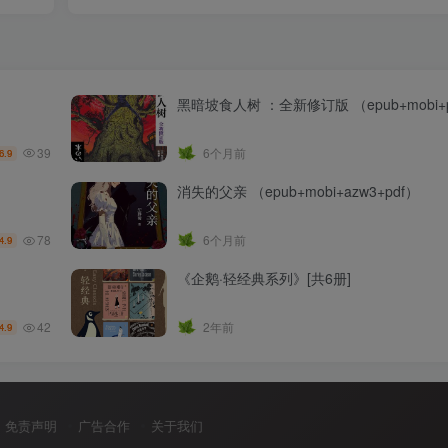
黑暗坡食人树 ：全新修订版 （epub+mobi+
39
6个月前
6.9
消失的父亲 （epub+mobi+azw3+pdf）
78
6个月前
4.9
《企鹅·轻经典系列》[共6册]
42
2年前
4.9
免责声明
广告合作
关于我们