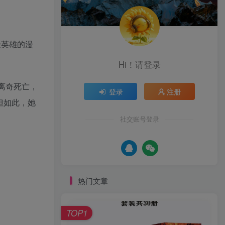
级英雄的漫
Hi！请登录
离奇死亡，
登录
注册
但如此，她
社交账号登录
热门文章
TOP1