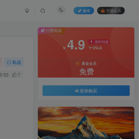
发布
开通会员
付费阅读
4.9
限时特惠
29.9
￥
￥
私信
黄金会员
免费
53
7
登录购买