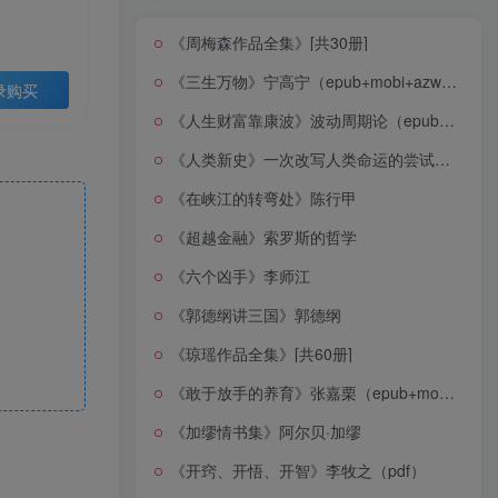
《周梅森作品全集》[共30册]
《三生万物》宁高宁（epub+mobi+azw3+pdf）
录购买
《人生财富靠康波》波动周期论（epub+mobi+azw3+pdf）
《人类新史》一次改写人类命运的尝试（epub+mobi+azw3+pdf）
《在峡江的转弯处》陈行甲
《超越金融》索罗斯的哲学
《六个凶手》李师江
《郭德纲讲三国》郭德纲
《琼瑶作品全集》[共60册]
《敢于放手的养育》张嘉栗（epub+mobi+azw3+pdf）
《加缪情书集》阿尔贝·加缪
《开窍、开悟、开智》李牧之（pdf）