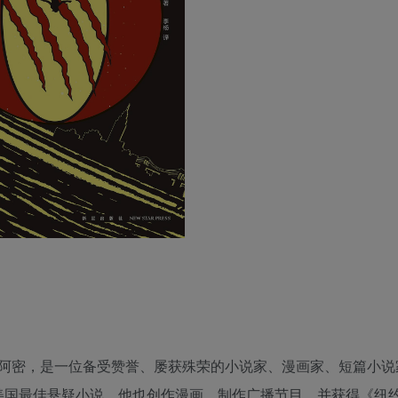
生于美国迈阿密，是一位备受赞誉、屡获殊荣的小说家、漫画家、短篇小
20美国最佳悬疑小说。他也创作漫画、制作广播节目，并获得《纽