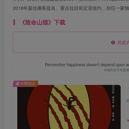
2018年最佳播客提名。塞古拉目前定居纽约，担任一家
《致命山猫》下载
此处
Remember happiness doesn't depend upon who 
幸福不在于你是
付费阅读