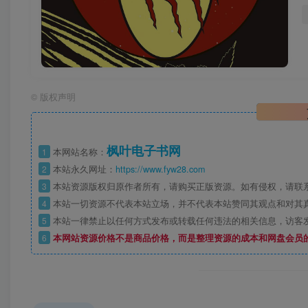
©
版权声明
枫叶电子书网
1
本网站名称：
2
本站永久网址：
https://www.fyw28.com
3
本站资源版权归原作者所有，请购买正版资源。如有侵权，请联
4
本站一切资源不代表本站立场，并不代表本站赞同其观点和对其
5
本站一律禁止以任何方式发布或转载任何违法的相关信息，访客
6
本网站资源价格不是商品价格，而是整理资源的成本和网盘会员