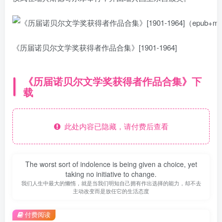
《历届诺贝尔文学奖获得者作品合集》[1901-1964]
《历届诺贝尔文学奖获得者作品合集》下
载
此处内容已隐藏，请付费后查看
The worst sort of indolence is being given a choice, yet
taking no initiative to change.
我们人生中最大的懒惰，就是当我们明知自己拥有作出选择的能力，却不去
主动改变而是放任它的生活态度
付费阅读