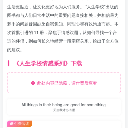
生活更贴近，让文化更好地为人们服务。 “人生学校”出版的
图书都与人们日常生活中的重要问题直接相关，并相信最为
棘手的问题皆因缺乏自我觉知、同理心和有效沟通而起。本
次首批引进的 11 册，聚焦于情感议题，从如何寻找一个合
适的伴侣，到如何长久地经营一段亲密关系，给出了全方位
的建议。
《人生学校情感系列》下载
此处内容已隐藏，请付费后查看
All things in their being are good for something.
天生我才必有用
付费阅读