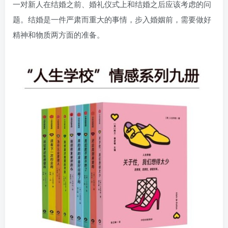
一对新人在结婚之前、婚礼仪式上和结婚之后应该考虑的问
题。结婚是一件严肃而重大的事情，步入婚姻前，需要做好
精神和物质两方面的准备。