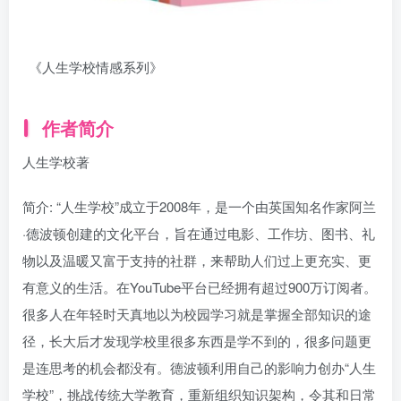
《人生学校情感系列》
作者简介
人生学校著
简介: “人生学校”成立于2008年，是一个由英国知名作家阿兰
·德波顿创建的文化平台，旨在通过电影、工作坊、图书、礼
物以及温暖又富于支持的社群，来帮助人们过上更充实、更
有意义的生活。在YouTube平台已经拥有超过900万订阅者。
很多人在年轻时天真地以为校园学习就是掌握全部知识的途
径，长大后才发现学校里很多东西是学不到的，很多问题更
是连思考的机会都没有。德波顿利用自己的影响力创办“人生
学校”，挑战传统大学教育，重新组织知识架构，令其和日常