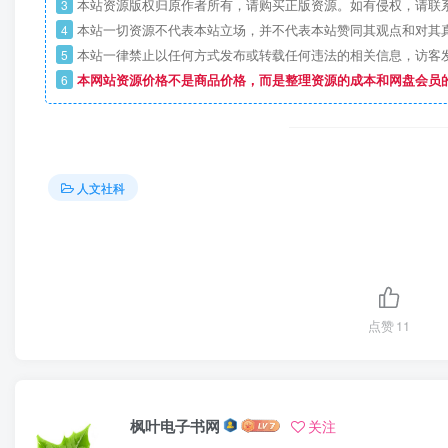
3
本站资源版权归原作者所有，请购买正版资源。如有侵权，请联
4
本站一切资源不代表本站立场，并不代表本站赞同其观点和对其
5
本站一律禁止以任何方式发布或转载任何违法的相关信息，访客
6
本网站资源价格不是商品价格，而是整理资源的成本和网盘会员
人文社科
点赞
11
枫叶电子书网
关注