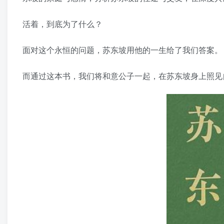
活着，到底为了什么？
面对这个永恒的问题，苏东坡用他的一生给了我们答案。
而通过这本书，我们将和意公子一起，在苏东坡身上照见