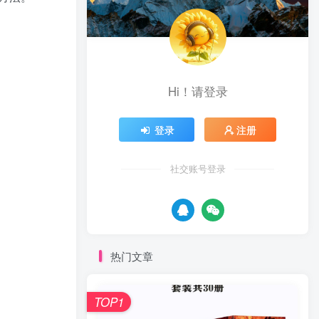
Hi！请登录
登录
注册
社交账号登录
热门文章
TOP1