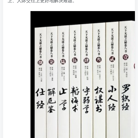
上、人际交往上更好地解决难题。