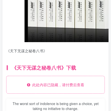
《天下无谋之秘卷八书》
《天下无谋之秘卷八书》下载
此处内容已隐藏，请付费后查看
The worst sort of indolence is being given a choice, yet
taking no initiative to change.