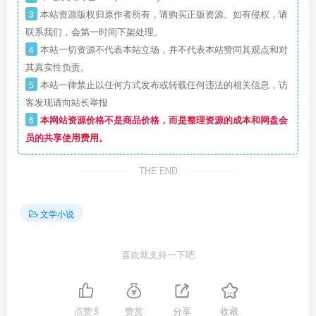
3
本站资源版权归原作者所有，请购买正版资源。如有侵权，请
联系我们，会第一时间下架处理。
4
本站一切资源不代表本站立场，并不代表本站赞同其观点和对
其真实性负责。
5
本站一律禁止以任何方式发布或转载任何违法的相关信息，访
客发现请向站长举报
6
本网站资源价格不是商品价格，而是整理资源的成本和网盘会
员的共享使用费用。
THE END
文学小说
喜欢就支持一下吧
点赞
5
赞赏
分享
收藏