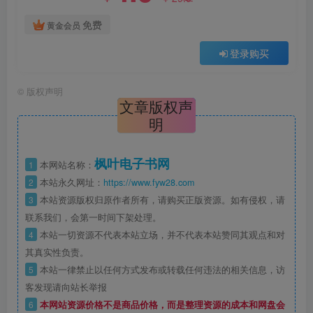
免费
黄金会员
登录购买
©
版权声明
文章版权声
明
枫叶电子书网
1
本网站名称：
2
本站永久网址：
https://www.fyw28.com
3
本站资源版权归原作者所有，请购买正版资源。如有侵权，请
联系我们，会第一时间下架处理。
4
本站一切资源不代表本站立场，并不代表本站赞同其观点和对
其真实性负责。
5
本站一律禁止以任何方式发布或转载任何违法的相关信息，访
客发现请向站长举报
6
本网站资源价格不是商品价格，而是整理资源的成本和网盘会