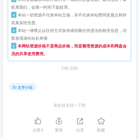
联系我们，会第一时间下架处理。
4
本站一切资源不代表本站立场，并不代表本站赞同其观点和对
其真实性负责。
5
本站一律禁止以任何方式发布或转载任何违法的相关信息，访
客发现请向站长举报
6
本网站资源价格不是商品价格，而是整理资源的成本和网盘会
员的共享使用费用。
THE END
文学小说
喜欢就支持一下吧
点赞
5
赞赏
分享
收藏