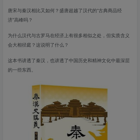
唐宋与秦汉相比又如何？盛唐超越了汉代的“古典商品经
济”高峰吗？
为什么汉代与古罗马在经济上有很多相似之处，但实质含义
会大相径庭？这说明了什么？
这本书讲透了秦汉，也讲透了中国历史和精神文化中最深层
的一些东西。