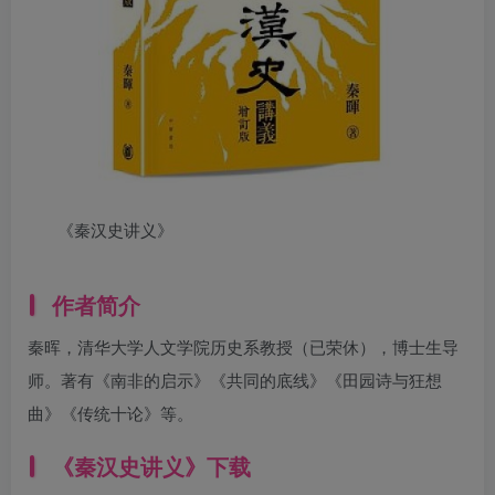
《秦汉史讲义》
作者简介
秦晖，清华大学人文学院历史系教授（已荣休），博士生导
师。著有《南非的启示》《共同的底线》《田园诗与狂想
曲》《传统十论》等。
《秦汉史讲义》下载