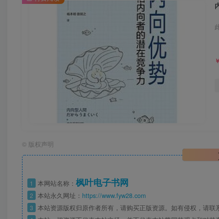
©
版权声明
枫叶电子书网
1
本网站名称：
2
本站永久网址：
https://www.fyw28.com
3
本站资源版权归原作者所有，请购买正版资源。如有侵权，请联