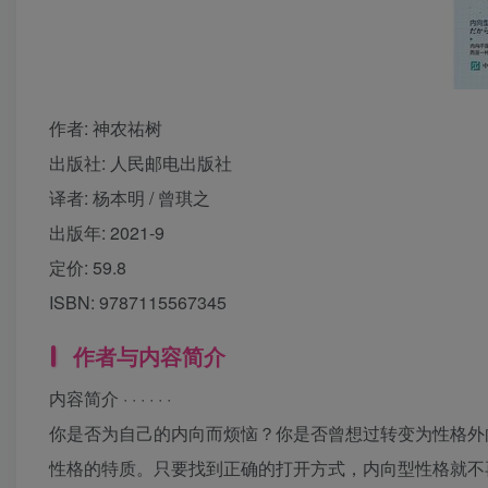
作者: 神农祐树
出版社: 人民邮电出版社
译者: 杨本明 / 曾琪之
出版年: 2021-9
定价: 59.8
ISBN: 9787115567345
作者与内容简介
内容简介 · · · · · ·
你是否为自己的内向而烦恼？你是否曾想过转变为性格外
性格的特质。只要找到正确的打开方式，内向型性格就不