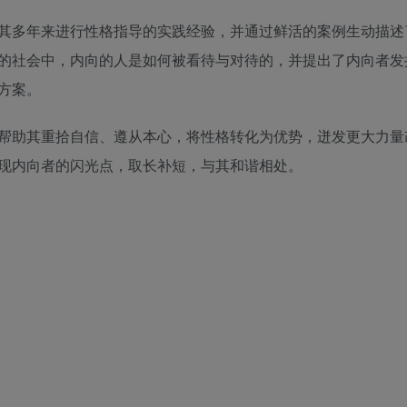
其多年来进行性格指导的实践经验，并通过鲜活的案例生动描述
的社会中，内向的人是如何被看待与对待的，并提出了内向者发
方案。
帮助其重拾自信、遵从本心，将性格转化为优势，迸发更大力量
现内向者的闪光点，取长补短，与其和谐相处。