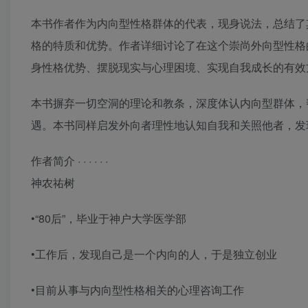
本书作者作为内向型性格群体的代表，现身说法，总结了
格的特质和优势。作者详细讨论了在这个崇尚外向型性格
身性格优势、摆脱现实与心理困境、实现自我成长的有效
本书摒弃一切空洞的理论和教条，深度体认内向型群体，
遇。本书同样启发外向者理性地认知自我和关照他者，发
作者简介 · · · · · ·
神农祐树
•“80后”，毕业于神户大学医学部
•工作后，发现自己是一个内向的人，于是独立创业
•目前从事与内向型性格相关的心理咨询工作