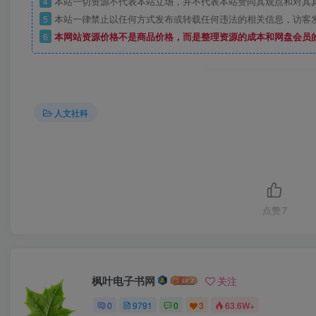
4
本站一切资源不代表本站立场，并不代表本站赞同其观点和对其
5
本站一律禁止以任何方式发布或转载任何违法的相关信息，访客
6
本网站资源价格不是商品价格，而是整理资源的成本和网盘会员
人文社科
点赞
7
枫叶电子书网
关注
0
9791
0
3
63.6W+