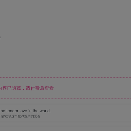
授
内容已隐藏，请付费后查看
he tender love in the world.
们都在被这个世界温柔的爱着