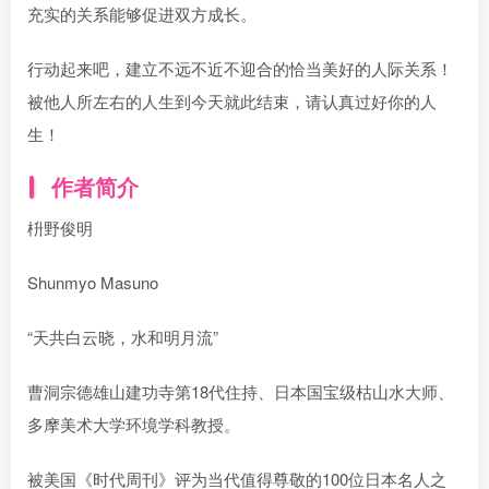
充实的关系能够促进双方成长。
行动起来吧，建立不远不近不迎合的恰当美好的人际关系！
被他人所左右的人生到今天就此结束，请认真过好你的人
生！
作者简介
枡野俊明
Shunmyo Masuno
“天共白云晓，水和明月流”
曹洞宗德雄山建功寺第18代住持、日本国宝级枯山水大师、
多摩美术大学环境学科教授。
被美国《时代周刊》评为当代值得尊敬的100位日本名人之