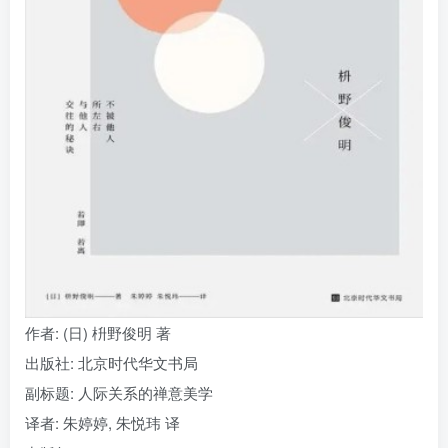
找回密码
|
免密登录
记住登录
登录
社交账号登录
作者: (日) 枡野俊明 著
出版社: 北京时代华文书局
副标题: 人际关系的禅意美学
译者: 朱婷婷, 朱悦玮 译