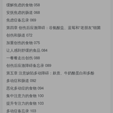
缓解焦虑的食物 058
安抚焦虑的肠道 068
焦虑症备忘录 069
第四章 创伤后应激障碍：谷氨酸盐、蓝莓和“老朋友”细菌
创伤和肠道 072
加重创伤的食物 075
让人感到舒缓的食品 084
一餐餐走出创伤 088
创伤后应激障碍备忘录 089
第五章 注意缺陷多动障碍：麸质、牛奶酪蛋白和多酚
多动症和肠道 092
恶化多动症的食物 094
集中注意力的食物 100
提升专注力的食物 103
多动症备忘录 103