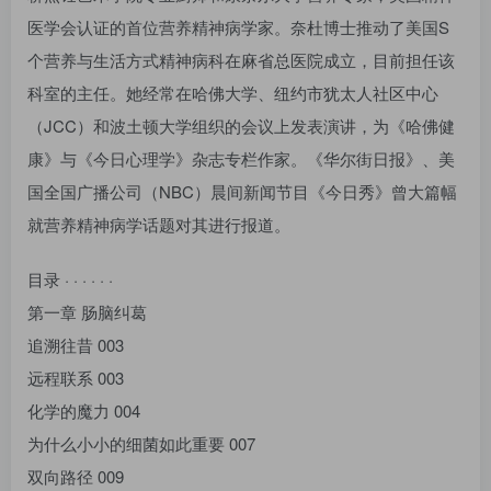
医学会认证的首位营养精神病学家。奈杜博士推动了美国S
个营养与生活方式精神病科在麻省总医院成立，目前担任该
科室的主任。她经常在哈佛大学、纽约市犹太人社区中心
（JCC）和波土顿大学组织的会议上发表演讲，为《哈佛健
康》与《今日心理学》杂志专栏作家。《华尔街日报》、美
国全国广播公司（NBC）晨间新闻节目《今日秀》曾大篇幅
就营养精神病学话题对其进行报道。
目录 · · · · · ·
第一章 肠脑纠葛
追溯往昔 003
远程联系 003
化学的魔力 004
为什么小小的细菌如此重要 007
双向路径 009