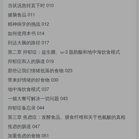
当状况急转直下时 010
健脑食品 011
精神病学的挑战 012
如何使用本书 014
到达大脑的路径 017
第二章 抑郁症：益生菌、ω-3 脂肪酸和地中海饮食模式
抑郁症和人的肠道 019
那些让我们情绪低落的食物 023
带来好情绪的好食物 030
地中海饮食模式 037
一顿大餐可解决一切问题 043
抑郁症备忘录 044
第三章 焦虑症：发酵食品、膳食纤维和关于色氨酸的真相
焦虑的肠道 047
加重焦虑的食物 051