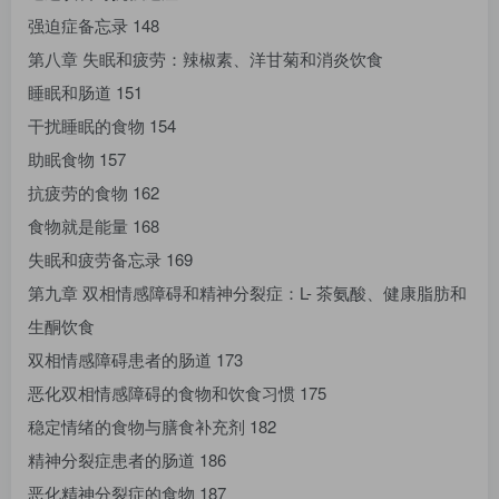
强迫症备忘录 148
第八章 失眠和疲劳：辣椒素、洋甘菊和消炎饮食
睡眠和肠道 151
干扰睡眠的食物 154
助眠食物 157
抗疲劳的食物 162
食物就是能量 168
失眠和疲劳备忘录 169
第九章 双相情感障碍和精神分裂症：L- 茶氨酸、健康脂肪和
生酮饮食
双相情感障碍患者的肠道 173
恶化双相情感障碍的食物和饮食习惯 175
稳定情绪的食物与膳食补充剂 182
精神分裂症患者的肠道 186
恶化精神分裂症的食物 187