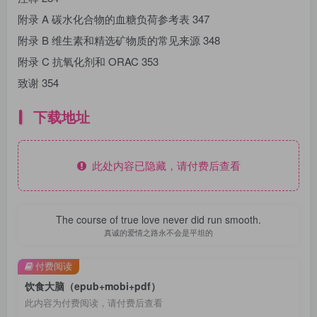
附录 A 碳水化合物的血糖负荷参考表 347
附录 B 维生素和精选矿物质的常见来源 348
附录 C 抗氧化剂和 ORAC 353
致谢 354
下载地址
此处内容已隐藏，请付费后查看
The course of true love never did run smooth.
真诚的爱情之路永不会是平坦的
付费阅读
饮食大脑（epub+mobi+pdf）
此内容为付费阅读，请付费后查看