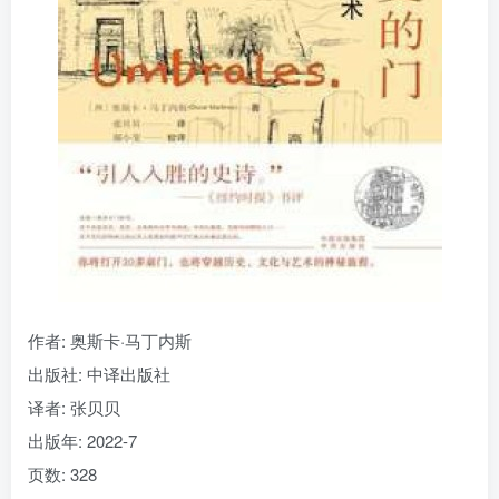
找回密码
|
免密登录
记住登录
登录
社交账号登录
作者: 奥斯卡·马丁内斯
出版社: 中译出版社
译者: 张贝贝
出版年: 2022-7
页数: 328