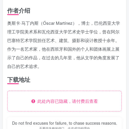
作者介绍
奥斯卡·马丁内斯（Óscar Martínez），博士，巴伦西亚大学
理工学院美术系和瓦伦西亚大学艺术史学士学位，曾在阿尔
巴塞特艺术学院担任艺术、建筑、摄影和设计教授十余年。
作为一名艺术家，他在西班牙和国外的个人和团体画展上展
示了自己的作品，在过去的几年里，他从文学的角度发展了
自己的艺术追求。
下载地址
此处内容已隐藏，请付费后查看
Do not find excuses for failure, to chase success reasons.
不要找失败的借口，去追成功的理由