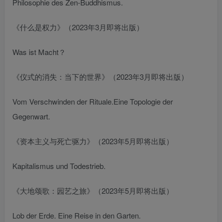
Philosophie des Zen-Buddhismus.
《什么是权力》（2023年3月即将出版）
Was ist Macht？
《仪式的消失：当下的世界》（2023年3月即将出版）
Vom Verschwinden der Rituale.Eine Topologie der
Gegenwart.
《资本主义与死亡驱力》（2023年5月即将出版）
Kapitalismus und Todestrieb.
《大地颂歌：园艺之旅》（2023年5月即将出版）
Lob der Erde. Eine Reise in den Garten.