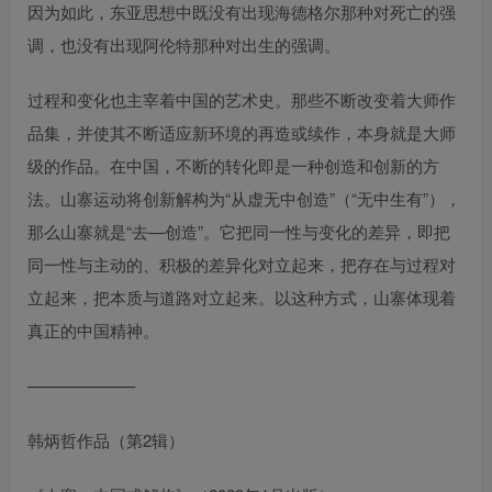
因为如此，东亚思想中既没有出现海德格尔那种对死亡的强
调，也没有出现阿伦特那种对出生的强调。
过程和变化也主宰着中国的艺术史。那些不断改变着大师作
品集，并使其不断适应新环境的再造或续作，本身就是大师
级的作品。在中国，不断的转化即是一种创造和创新的方
法。山寨运动将创新解构为“从虚无中创造”（“无中生有”），
那么山寨就是“去—创造”。它把同一性与变化的差异，即把
同一性与主动的、积极的差异化对立起来，把存在与过程对
立起来，把本质与道路对立起来。以这种方式，山寨体现着
真正的中国精神。
——————–
韩炳哲作品（第2辑）