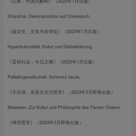
《山寨：中国式解构》（2023年1月出版）
Shanzhai. Dekonstruktion auf Chinesisch.
《超文化：文化与全球化》（2023年1月出版）
Hyperkulturalität. Kultur und Globalisierung.
《妥协社会：今日之痛》（2023年1月出版）
Palliativgesellschaft. Schmerz heute.
《不在场：东亚文化与哲学》（2023年3月即将出版）
Abwesen. Zur Kultur und Philosophie des Fernen Ostens.
《禅宗哲学》（2023年3月即将出版）