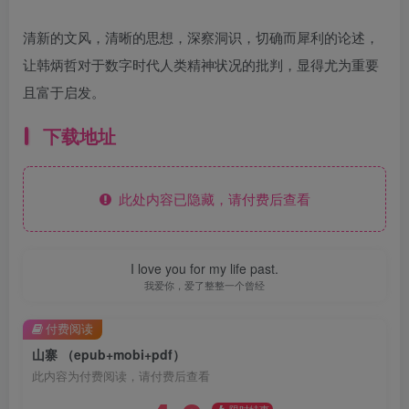
清新的文风，清晰的思想，深察洞识，切确而犀利的论述，
让韩炳哲对于数字时代人类精神状况的批判，显得尤为重要
且富于启发。
下载地址
此处内容已隐藏，请付费后查看
I love you for my life past.
我爱你，爱了整整一个曾经
付费阅读
山寨 （epub+mobi+pdf）
此内容为付费阅读，请付费后查看
限时特惠