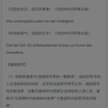
《沉思的生活，或无所事事》（2023年5月即将出版）
Vita contemplativa.oder von der Untätigkeit.
《时间的香气：逗留的艺术》（2023年5月即将出版）
Duft der Zeit. Ein philosophischer Essay zur Kunst des
Verweilens.
【编辑推荐】
（1）韩炳哲被誉为“德国哲学界的一颗新星”。他回归哲学的
人文传统和批判传统，在学院化的哲学研究之外，独辟哲学
写作新境界，在数字媒体时代照察社会情状和人类心灵，被
称为“互联网时代的精神分析师”“大数据时代的哲学批判指
南”。