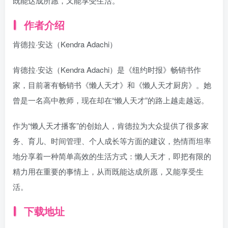
既能达成所愿，又能享受生活。
作者介绍
肯德拉·安达（Kendra Adachi）
肯德拉·安达（Kendra Adachi）是《纽约时报》畅销书作
家，目前著有畅销书《懒人天才》和《懒人天才厨房》。她
曾是一名高中教师，现在却在“懒人天才”的路上越走越远。
作为“懒人天才播客”的创始人，肯德拉为大众提供了很多家
务、育儿、时间管理、个人成长等方面的建议，热情而坦率
地分享着一种简单高效的生活方式：懒人天才，即把有限的
精力用在重要的事情上，从而既能达成所愿，又能享受生
活。
下载地址