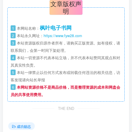
文章版权声
明
枫叶电子书网
1
本网站名称：
2
本站永久网址：
https://www.fyw28.com
3
本站资源版权归原作者所有，请购买正版资源。如有侵权，请
联系我们，会第一时间下架处理。
4
本站一切资源不代表本站立场，并不代表本站赞同其观点和对
其真实性负责。
5
本站一律禁止以任何方式发布或转载任何违法的相关信息，访
客发现请向站长举报
6
本网站资源价格不是商品价格，而是整理资源的成本和网盘会
员的共享使用费用。
THE END
成功励志