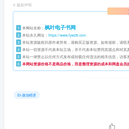
©
版权声明
枫叶电子书网
1
本网站名称：
2
本站永久网址：
https://www.fyw28.com
3
本站资源版权归原作者所有，请购买正版资源。如有侵权，请联
4
本站一切资源不代表本站立场，并不代表本站赞同其观点和对其
5
本站一律禁止以任何方式发布或转载任何违法的相关信息，访客
6
本网站资源价格不是商品价格，而是整理资源的成本和网盘会员
政治经济