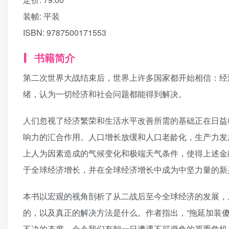
装帧:
平装
ISBN:
9787500171553
书籍简介
第二次世界大战结束后，世界上许多国家都开始相信：经
绪，认为一切经济和社会问题都能得到解决。
人们忽视了经济繁荣和生活水平改善所需的基础正在日益
响力的汇合作用。人口增长放缓和人口老龄化，生产力发
上人为因素造成的气候变化和极端天气条件，使得上述金
于全球经济增长，并在全球经济增长中成为中坚力量的新
本书以宏观的视角剖析了从二战后至今全球经济的发展，
的，以及真正的解决方法是什么。作者指出，“拖延加装
不决的态度，会令我们有朝一日遭遇不可避免的严重危机