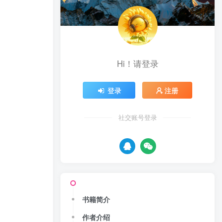
Hi！请登录
登录
注册
社交账号登录
书籍简介
作者介绍