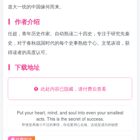
道大一统的中国缘何而来。
作者介绍
任超，青年历史作家。自幼熟读二十四史，专注于研究先秦
史，对于春秋战国时代的每个史事熟稔于心。文笔诙谐，获
得读者的高度认可。
下载地址
此处内容已隐藏，请付费后查看
Put your heart, mind, and soul into even your smallest
acts. This is the secret of success.
即便是再微小不过的事情，你也要用心去做。这就是成功的秘密
付费阅读