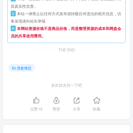
其真实性负责。
5
本站一律禁止以任何方式发布或转载任何违法的相关信息，访
客发现请向站长举报
6
本网站资源价格不是商品价格，而是整理资源的成本和网盘会
员的共享使用费用。
THE END
历史传记
喜欢就支持一下吧
点赞
16
赞赏
分享
收藏