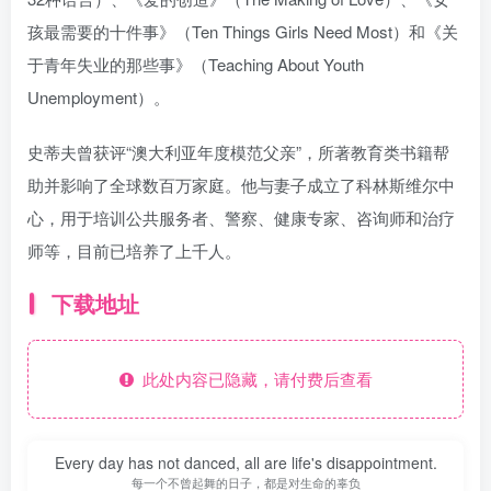
孩最需要的十件事》（Ten Things Girls Need Most）和《关
于青年失业的那些事》（Teaching About Youth
Unemployment）。
史蒂夫曾获评“澳大利亚年度模范父亲”，所著教育类书籍帮
助并影响了全球数百万家庭。他与妻子成立了科林斯维尔中
心，用于培训公共服务者、警察、健康专家、咨询师和治疗
师等，目前已培养了上千人。
下载地址
此处内容已隐藏，请付费后查看
Every day has not danced, all are life's disappointment.
每一个不曾起舞的日子，都是对生命的辜负