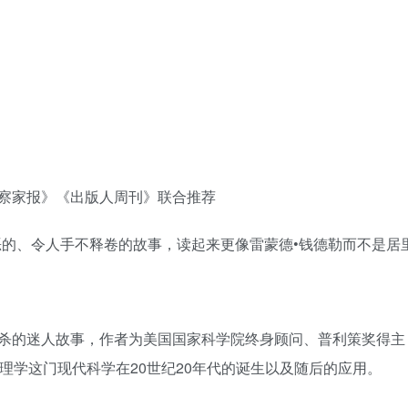
察家报》《出版人周刊》联合推荐
的、令人手不释卷的故事，读起来更像雷蒙德•钱德勒而不是居里
杀的迷人故事，作者为美国国家科学院终身顾问、普利策奖得主
理学这门现代科学在20世纪20年代的诞生以及随后的应用。