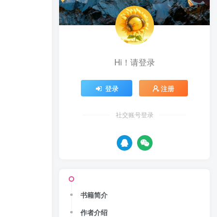
Hi！请登录
登录
注册
社交账号登录
书籍简介
作者介绍