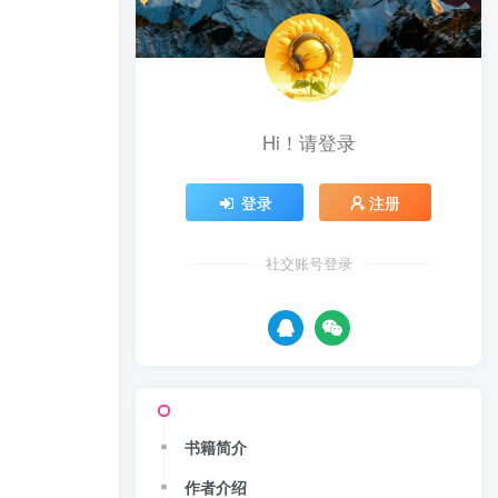
Hi！请登录
登录
注册
社交账号登录
书籍简介
作者介绍