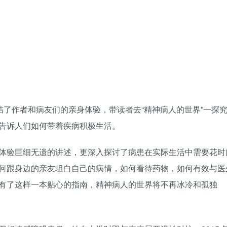
结了作者和病友们的亲身体验，带读者去“精神病人的世界”一探
告诉人们如何带着疾病积极生活。
体验巨细无遗的讲述，更深入探讨了病患在实际生活中需要花时
何跟身边的亲友坦白自己的病情，如何看待药物，如何有效与医
有了这样一本贴心的指南，精神病人的世界将不再冰冷和孤独