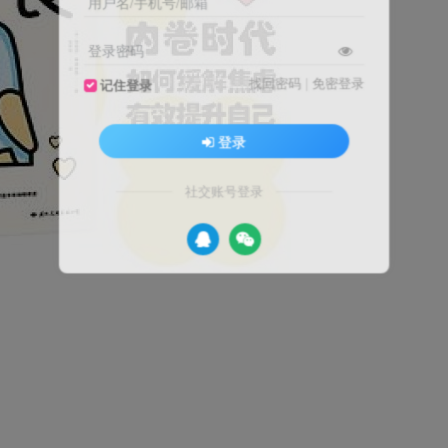
用户名/手机号/邮箱
登录密码
找回密码
|
免密登录
记住登录
登录
社交账号登录