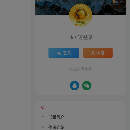
Hi！请登录
登录
注册
社交账号登录
书籍简介
作者介绍