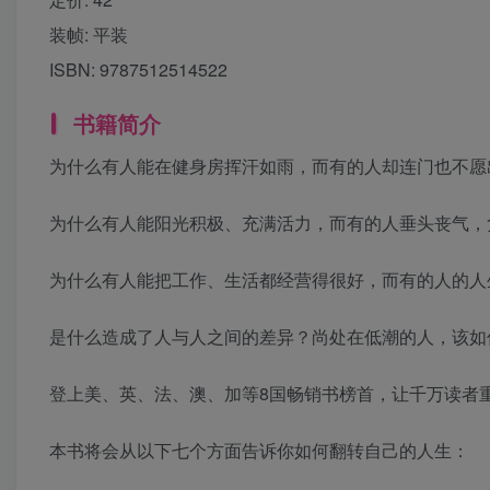
装帧:
平装
ISBN:
9787512514522
书籍简介
为什么有人能在健身房挥汗如雨，而有的人却连门也不愿
为什么有人能阳光积极、充满活力，而有的人垂头丧气，
为什么有人能把工作、生活都经营得很好，而有的人的人
是什么造成了人与人之间的差异？尚处在低潮的人，该如
登上美、英、法、澳、加等8国畅销书榜首，让千万读者
本书将会从以下七个方面告诉你如何翻转自己的人生：