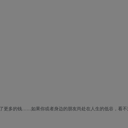
了更多的钱……如果你或者身边的朋友尚处在人生的低谷，看不