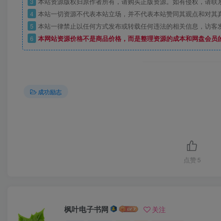
3
本站资源版权归原作者所有，请购买正版资源。如有侵权，请联
4
本站一切资源不代表本站立场，并不代表本站赞同其观点和对其
5
本站一律禁止以任何方式发布或转载任何违法的相关信息，访客
6
本网站资源价格不是商品价格，而是整理资源的成本和网盘会员
成功励志
点赞
5
枫叶电子书网
关注