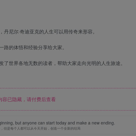
，丹尼尔·奇迪亚克的人生可以用传奇来形容。
一路的体悟和经验分享给大家。
发了世界各地无数的读者，帮助大家走向光明的人生旅途。
内容已隐藏，请付费后查看
inning, but anyone can start today and make a new ending.
来，但是每个人都可以从今天开始，创造一个全新的结局