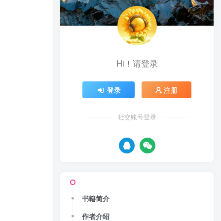
Hi！请登录
登录
注册
社交账号登录
书籍简介
作者介绍