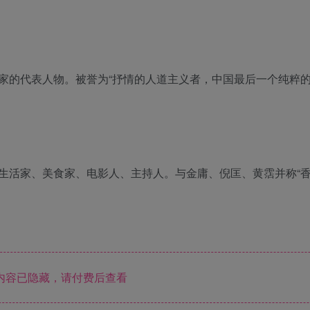
家的代表人物。被誉为“抒情的人道主义者，中国最后一个纯粹
生活家、美食家、电影人、主持人。与金庸、倪匡、黄霑并称“
内容已隐藏，请付费后查看