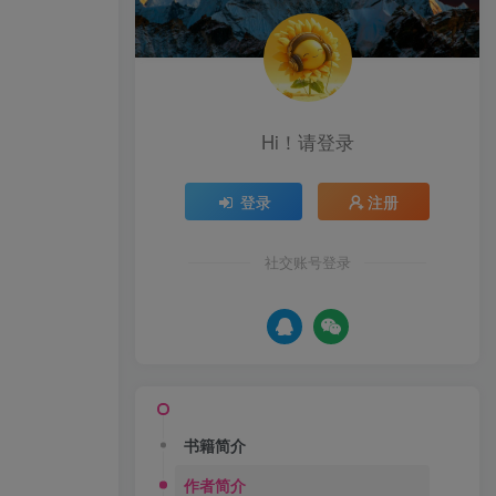
Hi！请登录
登录
注册
社交账号登录
书籍简介
作者简介