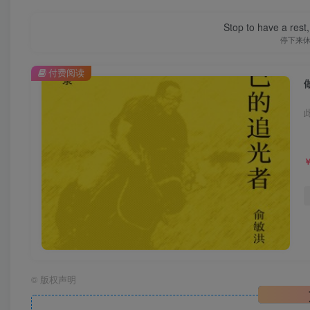
Stop to have a rest, 
停下来
付费阅读
©
版权声明