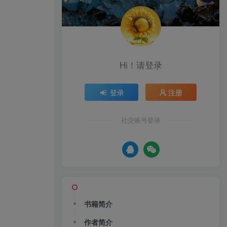
Hi！请登录
登录
注册
社交账号登录
书籍简介
作者简介