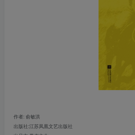
作者
: 俞敏洪
出版社:
江苏凤凰文艺出版社