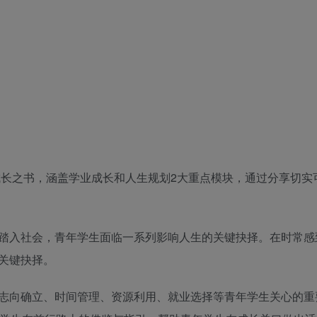
成长之书，涵盖学业成长和人生规划2大重点模块，通过分享切实
踏入社会，青年学生面临一系列影响人生的关键抉择。在时常感
关键抉择。
志向确立、时间管理、资源利用、就业选择等青年学生关心的重